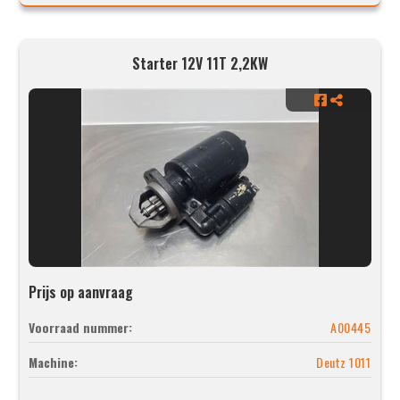
Starter 12V 11T 2,2KW
Prijs op aanvraag
Voorraad nummer:
A00445
Machine:
Deutz 1011