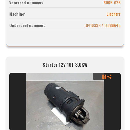
Voorraad nummer:
6065-026
Machine:
Liebherr
Onderdeel nummer:
10410932 / 11386645
Starter 12V 10T 3,0KW