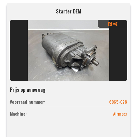
Starter DEM
Prijs op aanvraag
Voorraad nummer:
6065-028
Machine:
Airmeex