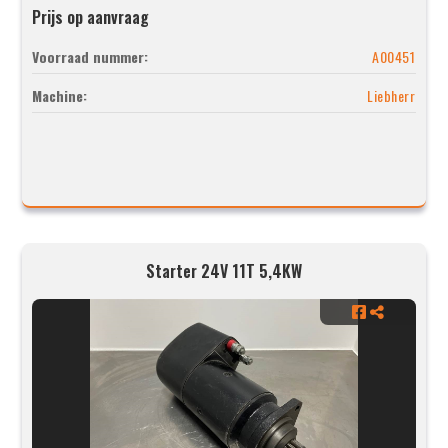
Prijs op aanvraag
Voorraad nummer:
A00451
Machine:
Liebherr
Starter 24V 11T 5,4KW