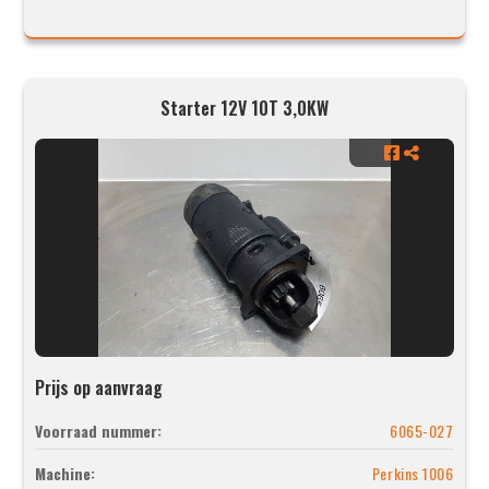
Starter 12V 10T 3,0KW
Prijs op aanvraag
Voorraad nummer:
6065-027
Machine:
Perkins 1006