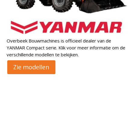
Overbeek Bouwmachines is officieel dealer van de
YANMAR Compact serie. Klik voor meer informatie om de
verschillende modellen te bekijken.
Zie modellen