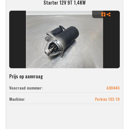
Starter 12V 9T 1,4KW
Prijs op aanvraag
Voorraad nummer:
A00446
Machine:
Perkins 103-10