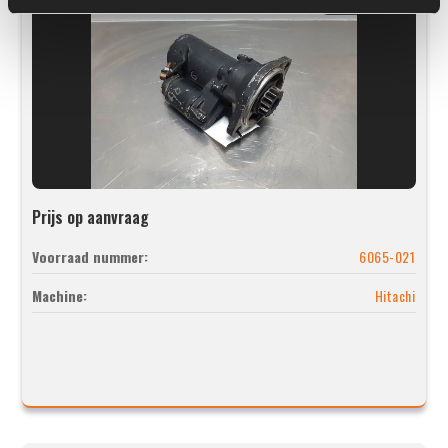
Prijs op aanvraag
Voorraad nummer:
6065-021
Machine:
Hitachi