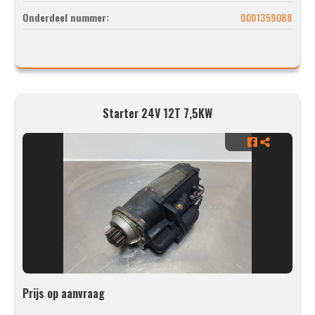
Onderdeel nummer:
0001359088
Starter 24V 12T 7,5KW
Prijs op aanvraag