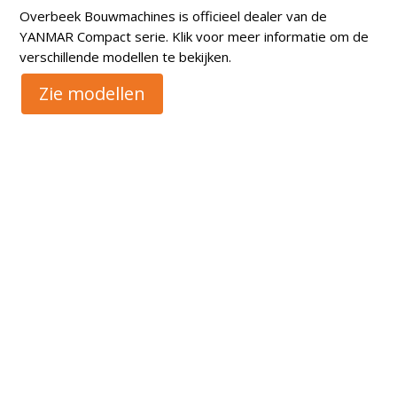
Overbeek Bouwmachines is officieel dealer van de
YANMAR Compact serie. Klik voor meer informatie om de
verschillende modellen te bekijken.
Zie modellen