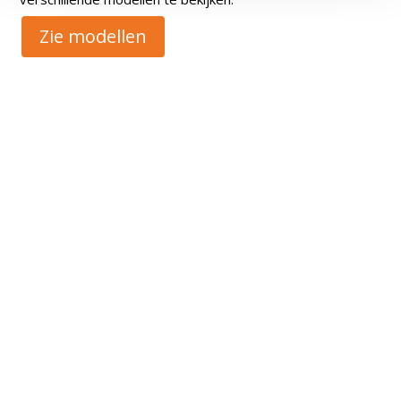
Zie modellen