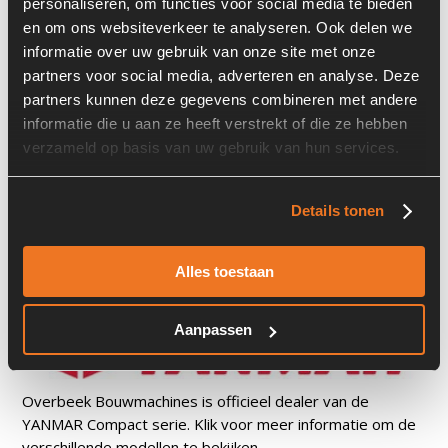
personaliseren, om functies voor social media te bieden
en om ons websiteverkeer te analyseren. Ook delen we
informatie over uw gebruik van onze site met onze
partners voor social media, adverteren en analyse. Deze
partners kunnen deze gegevens combineren met andere
informatie die u aan ze heeft verstrekt of die ze hebben
verzameld op basis van uw gebruik van hun services.
Details tonen
Alles toestaan
Aanpassen
Overbeek Bouwmachines is officieel dealer van de
YANMAR Compact serie. Klik voor meer informatie om de
verschillende modellen te bekijken.